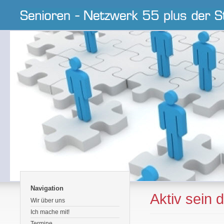
Navigation
Aktiv sein 
Wir über uns
Ich mache mit!
Termine