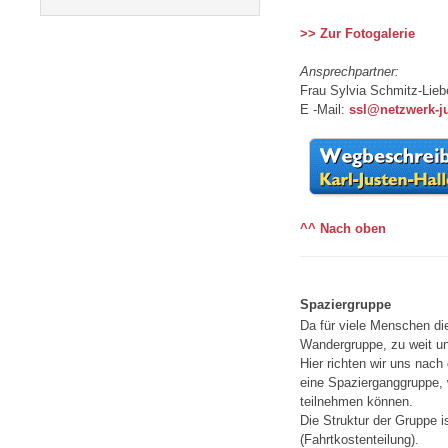
>> Zur Fotogalerie
Ansprechpartner:
Frau Sylvia Schmitz-Liebe
E -Mail:
ssl@netzwerk-j
^^ Nach oben
Spaziergruppe
Da für viele Menschen die
Wandergruppe, zu weit un
Hier richten wir uns nach
eine Spazierganggruppe, 
teilnehmen können.
Die Struktur der Gruppe i
(Fahrtkostenteilung).